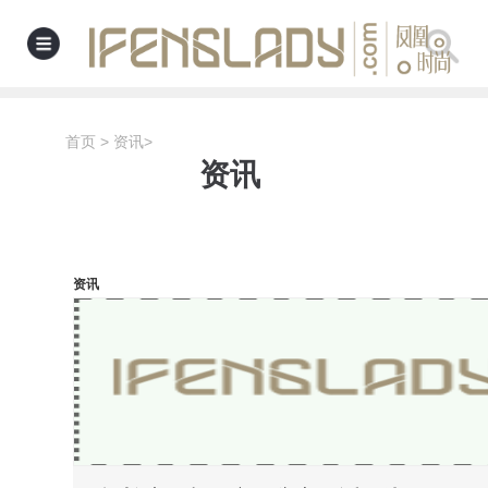
首页
>
资讯
>
资讯
资讯