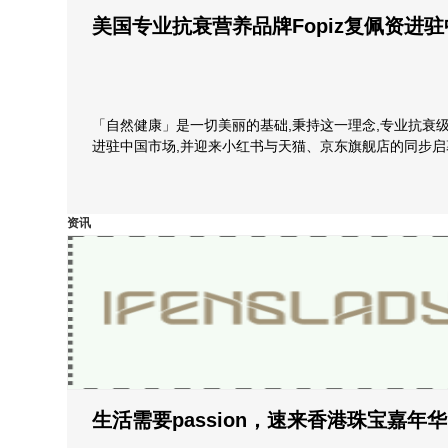
美国专业抗衰营养品牌Fopiz复佩资进
「自然健康」是一切美丽的基础,秉持这一理念,专业抗衰级
进驻中国市场,并迎来小红书与天猫、京东旗舰店的同步启
资讯
生活需要passion，速来香港珠宝嘉年华