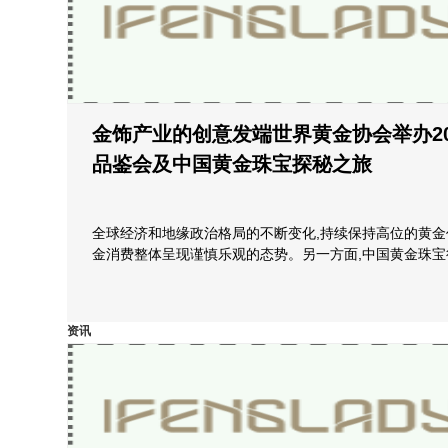
金饰产业的创意发端世界黄金协会举办2
品鉴会及中国黄金珠宝探秘之旅
全球经济和地缘政治格局的不断变化,持续保持高位的黄金
金消费整体呈现谨慎乐观的态势。另一方面,中国黄金珠宝
资讯