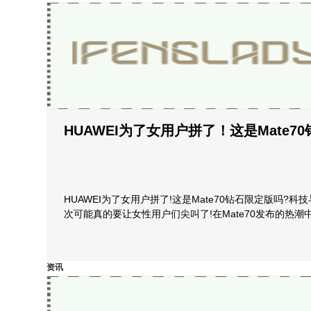
HUAWEI为了女用户拼了！这是Mate7
HUAWEI为了女用户拼了!这是Mate70钻石限定版吗?
次可能真的要让女性用户们尖叫了!在Mate70发布的热潮
资讯