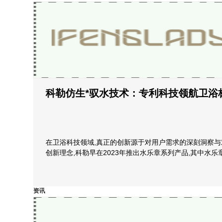
科勒仿生*驭水技术：专利科技领航卫浴
在卫浴科技领域,真正的创新源于对用户需求的深刻洞察
创新理念,科勒早在2023年推出水乐章系列产品,其中水乐
资讯