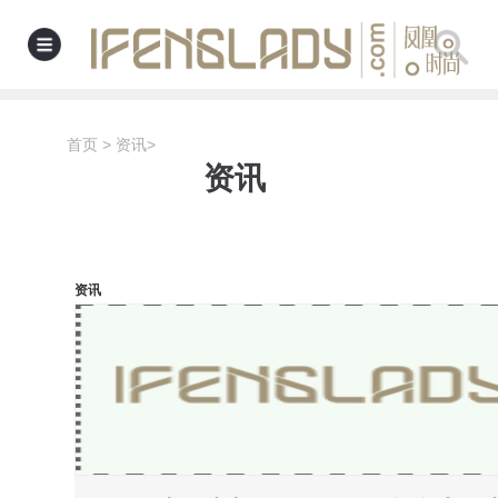
首页
>
资讯
>
资讯
资讯